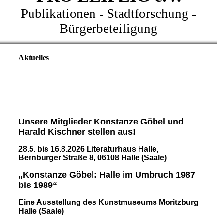
Publikationen - Stadtforschung -
Bürgerbeteiligung
Aktuelles
Unsere Mitglieder Konstanze Göbel und
Harald Kischner stellen aus!
28.5. bis 16.8.2026 Literaturhaus Halle,
Bernburger Straße 8, 06108 Halle (Saale)
„Konstanze Göbel: Halle im Umbruch 1987
bis 1989“
Eine Ausstellung des Kunstmuseums Moritzburg
Halle (Saale)