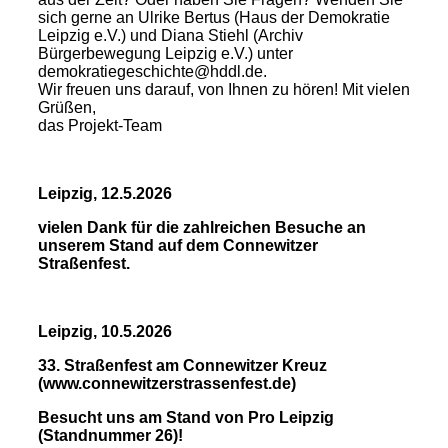
sich gerne an Ulrike Bertus (Haus der Demokratie
Leipzig e.V.) und Diana Stiehl (Archiv
Bürgerbewegung Leipzig e.V.) unter
demokratiegeschichte@hddl.de.
Wir freuen uns darauf, von Ihnen zu hören! Mit vielen
Grüßen,
das Projekt-Team
Leipzig, 12.5.2026
vielen Dank für die zahlreichen Besuche an
unserem Stand auf dem Connewitzer
Straßenfest.
Leipzig, 10.5.2026
33. Straßenfest am Connewitzer Kreuz
(www.connewitzerstrassenfest.de)
Besucht uns am Stand von Pro Leipzig
(Standnummer 26)!