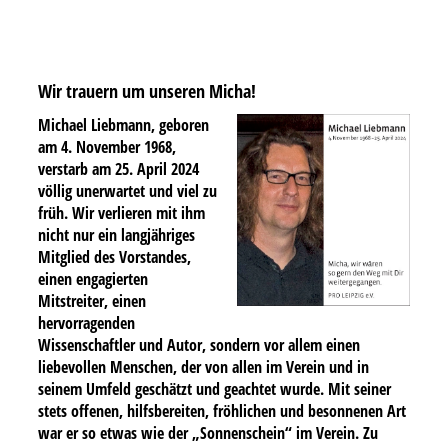
Wir trauern um unseren Micha!
Michael Liebmann, geboren
am 4. November 1968,
verstarb am 25. April 2024
völlig unerwartet und viel zu
früh. Wir verlieren mit ihm
nicht nur ein langjähriges
Mitglied des Vorstandes,
einen engagierten
Mitstreiter, einen
hervorragenden
Wissenschaftler und Autor, sondern vor allem einen
liebevollen Menschen, der von allen im Verein und in
seinem Umfeld geschätzt und geachtet wurde. Mit seiner
stets offenen, hilfsbereiten, fröhlichen und besonnenen Art
war er so etwas wie der „Sonnenschein“ im Verein. Zu