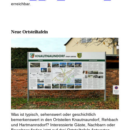
erreichbar.
Neue Ortsteiltafeln
Was ist typisch, sehenswert oder geschichtlich
bemerkenswert in den Ortsteilen Knautnaundorf, Rehbach
und Hartmannsdorf? Interessierte Gäste, Nachbarn oder
Bewohner finden jetzt auf drei Ortsteiltafeln Antworten.