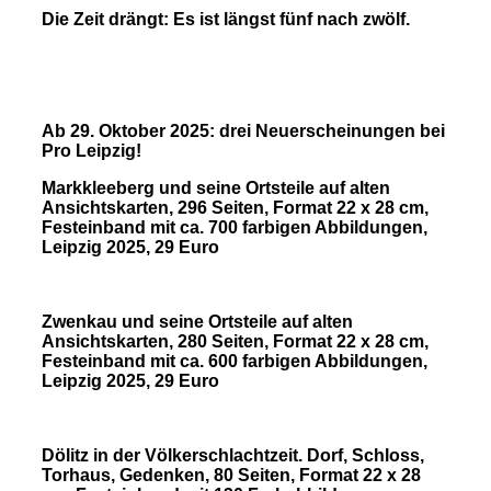
Die Zeit drängt: Es ist längst fünf nach zwölf.
Ab 29. Oktober 2025: drei Neuerscheinungen bei
Pro Leipzig!
Markkleeberg und seine Ortsteile auf alten
Ansichtskarten, 296 Seiten, Format 22 x 28 cm,
Festeinband mit ca. 700 farbigen Abbildungen,
Leipzig 2025, 29 Euro
Zwenkau und seine Ortsteile auf alten
Ansichtskarten, 280 Seiten, Format 22 x 28 cm,
Festeinband mit ca. 600 farbigen Abbildungen,
Leipzig 2025, 29 Euro
Dölitz in der Völkerschlachtzeit. Dorf, Schloss,
Torhaus, Gedenken, 80 Seiten, Format 22 x 28