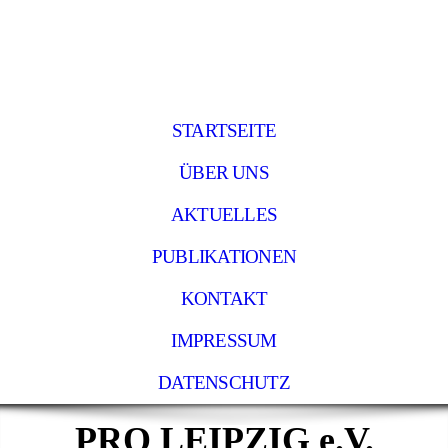
STARTSEITE
ÜBER UNS
AKTUELLES
PUBLIKATIONEN
KONTAKT
IMPRESSUM
DATENSCHUTZ
PRO LEIPZIG e.V.